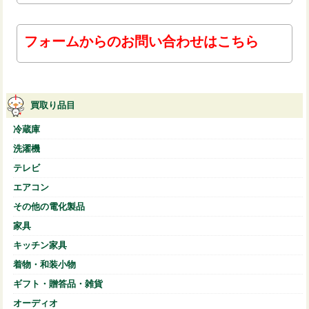
フォームからのお問い合わせはこちら
買取り品目
冷蔵庫
洗濯機
テレビ
エアコン
その他の電化製品
家具
キッチン家具
着物・和装小物
ギフト・贈答品・雑貨
オーディオ