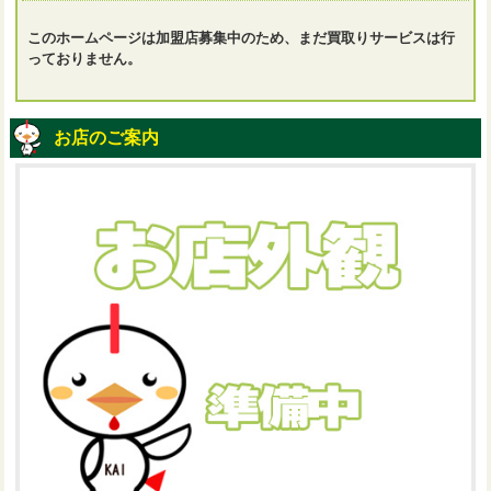
このホームページは加盟店募集中のため、まだ買取りサービスは行
っておりません。
お店のご案内