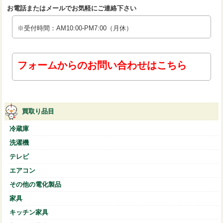
お電話またはメールでお気軽にご連絡下さい
※受付時間：AM10:00-PM7:00（月休）
フォームからのお問い合わせはこちら
買取り品目
冷蔵庫
洗濯機
テレビ
エアコン
その他の電化製品
家具
キッチン家具