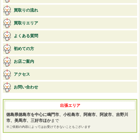
買取りの流れ
買取りエリア
よくある質問
初めての方
お店ご案内
アクセス
お問い合わせ
出張エリア
徳島県徳島市を中心に鳴門市、小松島市、阿南市、阿波市、吉野川
市、美馬市、三好市ほか
まで
※ご依頼の内容によってはお受けできないこともございます