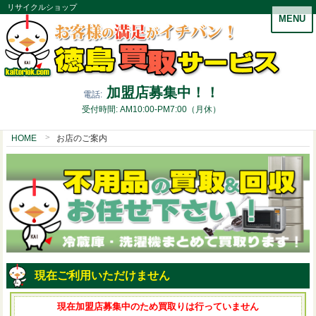
リサイクルショップ
MENU
加盟店募集中！！
電話:
受付時間: AM10:00-PM7:00（月休）
HOME
お店のご案内
現在ご利用いただけません
現在加盟店募集中のため買取りは行っていません